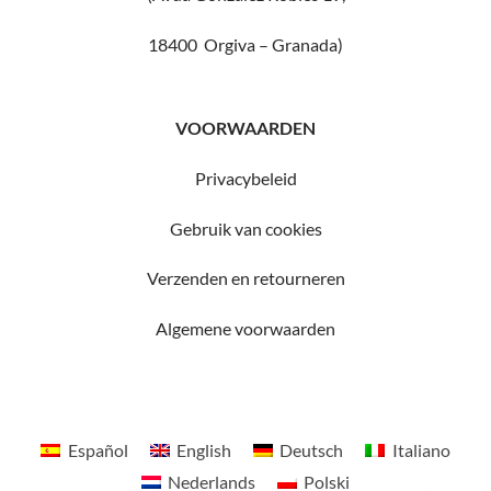
18400 Orgiva – Granada)
VOORWAARDEN
Privacybeleid
Gebruik van cookies
Verzenden en retourneren
Algemene voorwaarden
Español
English
Deutsch
Italiano
Nederlands
Polski