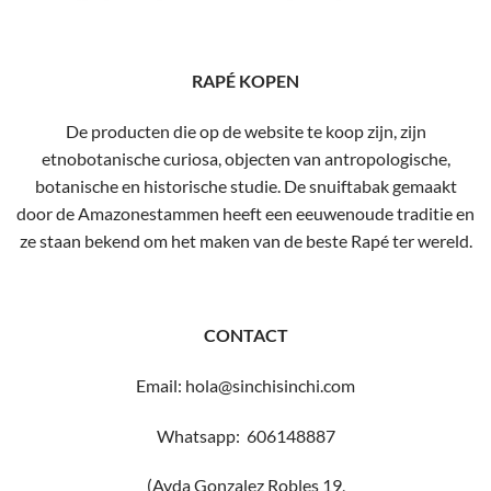
RAPÉ KOPEN
De producten die op de website te koop zijn, zijn
etnobotanische curiosa, objecten van antropologische,
botanische en historische studie. De snuiftabak gemaakt
door de Amazonestammen heeft een eeuwenoude traditie en
ze staan ​​bekend om het maken van de beste Rapé ter wereld.
CONTACT
Email: hola@sinchisinchi.com
Whatsapp: 606148887
(Avda Gonzalez Robles 19,