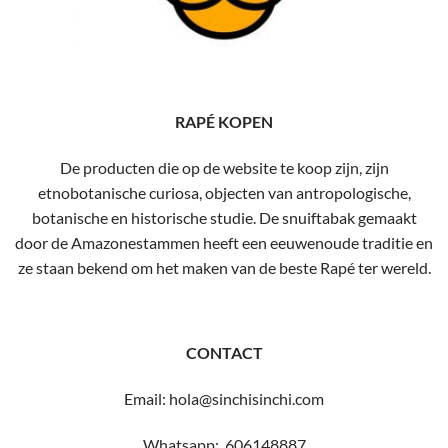
RAPÉ KOPEN
De producten die op de website te koop zijn, zijn
etnobotanische curiosa, objecten van antropologische,
botanische en historische studie. De snuiftabak gemaakt
door de Amazonestammen heeft een eeuwenoude traditie en
ze staan ​​bekend om het maken van de beste Rapé ter wereld.
CONTACT
Email: hola@sinchisinchi.com
Whatsapp: 606148887