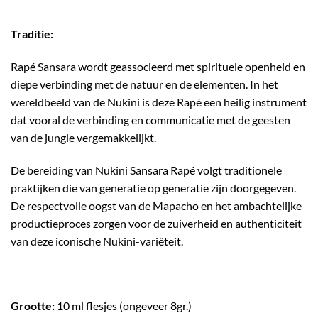
Traditie:
Rapé Sansara wordt geassocieerd met spirituele openheid en
diepe verbinding met de natuur en de elementen. In het
wereldbeeld van de Nukini is deze Rapé een heilig instrument
dat vooral de verbinding en communicatie met de geesten
van de jungle vergemakkelijkt.
De bereiding van Nukini Sansara Rapé volgt traditionele
praktijken die van generatie op generatie zijn doorgegeven.
De respectvolle oogst van de Mapacho en het ambachtelijke
productieproces zorgen voor de zuiverheid en authenticiteit
van deze iconische Nukini-variëteit.
Grootte:
10 ml flesjes (ongeveer 8gr.)