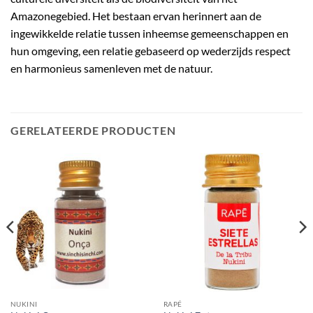
Amazonegebied. Het bestaan ​​ervan herinnert aan de
ingewikkelde relatie tussen inheemse gemeenschappen en
hun omgeving, een relatie gebaseerd op wederzijds respect
en harmonieus samenleven met de natuur.
GERELATEERDE PRODUCTEN
NUKINI
RAPÉ