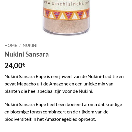
HOME
/
NUKINI
Nukini Sansara
24,00
€
Nukini Sansara Rapé is een juweel van de Nukini-traditie en
bevat Mapacho uit de Amazone en een unieke mix van
planten die heel speciaal zijn voor de Nukini.
Nukini Sansara Rapé heeft een boeiend aroma dat kruidige
en bloemige tonen combineert en de rijkdom van de
biodiversiteit in het Amazonegebied oproept.