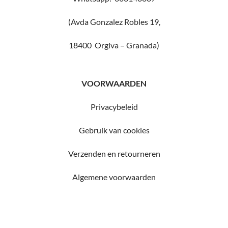
(Avda Gonzalez Robles 19,
18400 Orgiva – Granada)
VOORWAARDEN
Privacybeleid
Gebruik van cookies
Verzenden en retourneren
Algemene voorwaarden