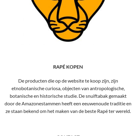
RAPÉ KOPEN
De producten die op de website te koop zijn, zijn
etnobotanische curiosa, objecten van antropologische,
botanische en historische studie. De snuiftabak gemaakt
door de Amazonestammen heeft een eeuwenoude traditie en
ze staan ​​bekend om het maken van de beste Rapé ter wereld.