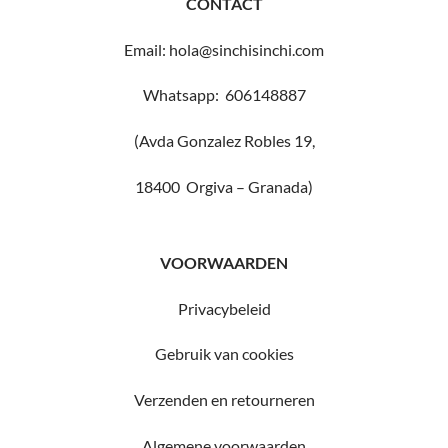
CONTACT
Email: hola@sinchisinchi.com
Whatsapp: 606148887
(Avda Gonzalez Robles 19,
18400 Orgiva – Granada)
VOORWAARDEN
Privacybeleid
Gebruik van cookies
Verzenden en retourneren
Algemene voorwaarden