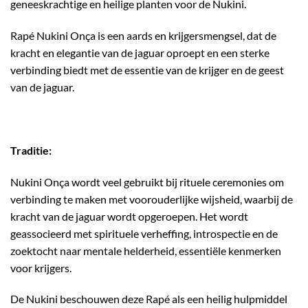
geneeskrachtige en heilige planten voor de Nukini.
Rapé Nukini Onça is een aards en krijgersmengsel, dat de
kracht en elegantie van de jaguar oproept en een sterke
verbinding biedt met de essentie van de krijger en de geest
van de jaguar.
Traditie:
Nukini Onça wordt veel gebruikt bij rituele ceremonies om
verbinding te maken met voorouderlijke wijsheid, waarbij de
kracht van de jaguar wordt opgeroepen. Het wordt
geassocieerd met spirituele verheffing, introspectie en de
zoektocht naar mentale helderheid, essentiële kenmerken
voor krijgers.
De Nukini beschouwen deze Rapé als een heilig hulpmiddel