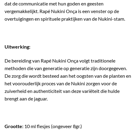
dat de communicatie met hun goden en geesten
vergemakkelijkt. Rapé Nukini Onça is een venster op de
overtuigingen en spirituele praktijken van de Nukini-stam.
Uitwerking:
De bereiding van Rapé Nukini Onça volgt traditionele
methoden die van generatie op generatie zijn doorgegeven.
De zorg die wordt besteed aan het oogsten van de planten en
het voorouderlijk proces van de Nukini zorgen voor de
zuiverheid en authenticiteit van deze variëteit die hulde
brengt aan de jaguar.
Grootte:
10 ml flesjes (ongeveer 8gr.)