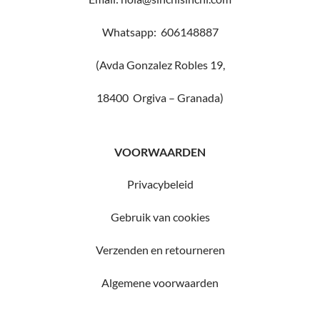
Whatsapp: 606148887
(Avda Gonzalez Robles 19,
18400 Orgiva – Granada)
VOORWAARDEN
Privacybeleid
Gebruik van cookies
Verzenden en retourneren
Algemene voorwaarden