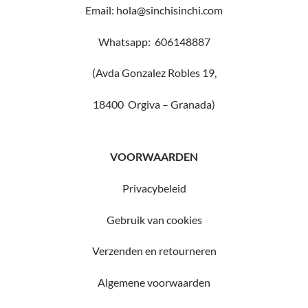
Email: hola@sinchisinchi.com
Whatsapp: 606148887
(Avda Gonzalez Robles 19,
18400 Orgiva – Granada)
VOORWAARDEN
Privacybeleid
Gebruik van cookies
Verzenden en retourneren
Algemene voorwaarden