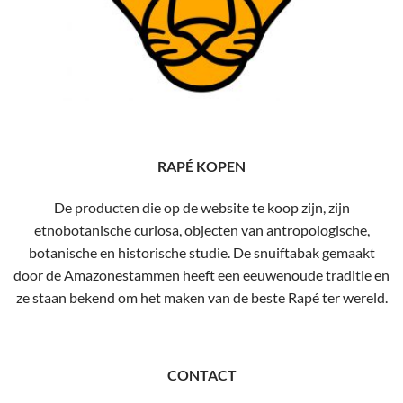
RAPÉ KOPEN
De producten die op de website te koop zijn, zijn
etnobotanische curiosa, objecten van antropologische,
botanische en historische studie. De snuiftabak gemaakt
door de Amazonestammen heeft een eeuwenoude traditie en
ze staan ​​bekend om het maken van de beste Rapé ter wereld.
CONTACT