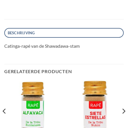
BESCHRIJVING
Catinga-rapé van de Shawadawa-stam
GERELATEERDE PRODUCTEN