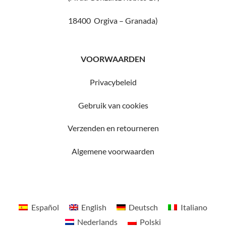
18400 Orgiva – Granada)
VOORWAARDEN
Privacybeleid
Gebruik van cookies
Verzenden en retourneren
Algemene voorwaarden
Español
English
Deutsch
Italiano
Nederlands
Polski