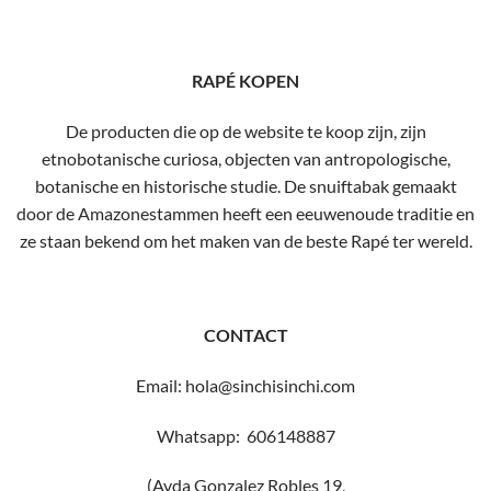
RAPÉ KOPEN
De producten die op de website te koop zijn, zijn
etnobotanische curiosa, objecten van antropologische,
botanische en historische studie. De snuiftabak gemaakt
door de Amazonestammen heeft een eeuwenoude traditie en
ze staan ​​bekend om het maken van de beste Rapé ter wereld.
CONTACT
Email: hola@sinchisinchi.com
Whatsapp: 606148887
(Avda Gonzalez Robles 19,