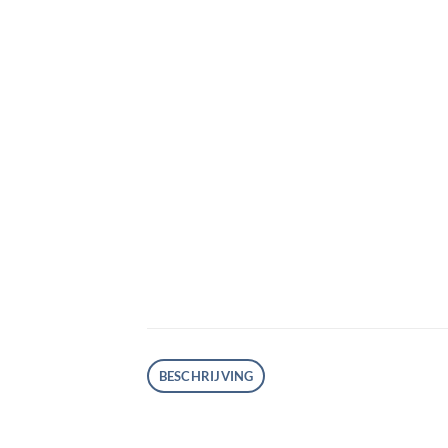
BESCHRIJVING