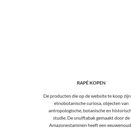
RAPÉ KOPEN
De producten die op de website te koop zijn,
etnobotanische curiosa, objecten van
antropologische, botanische en historisc
studie. De snuiftabak gemaakt door de
Amazonestammen heeft een eeuwenoud