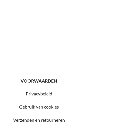
VOORWAARDEN
Privacybeleid
Gebruik van cookies
Verzenden en retourneren