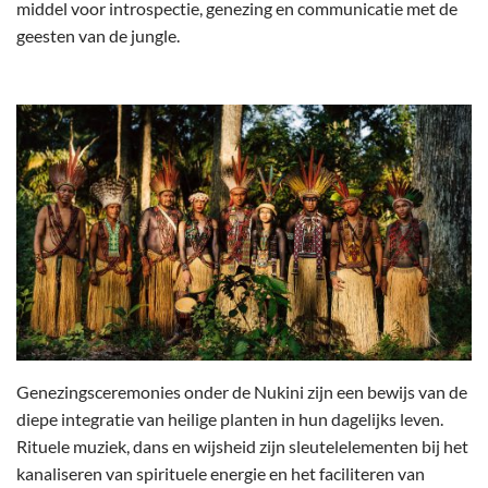
middel voor introspectie, genezing en communicatie met de
geesten van de jungle.
Genezingsceremonies onder de Nukini zijn een bewijs van de
diepe integratie van heilige planten in hun dagelijks leven.
Rituele muziek, dans en wijsheid zijn sleutelelementen bij het
kanaliseren van spirituele energie en het faciliteren van