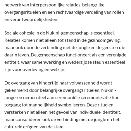
netwerk van interpersoonlijke relaties, belangrijke
overgangsrituelen en een rechtvaardige verdeling van rollen
en verantwoordelijkheden.
Sociale cohesie in de Nukini-gemeenschap is essentieel.
Relaties komen niet alleen tot stand in de gezinsomgeving,
maar ook door de verbinding met de jungle en de geesten die
daarin leven. De gemeenschap functioneert als een verenigde
entiteit, waar samenwerking en wederzijdse steun essentieel
zijn voor overleving en welzijn.
De overgang van kindertijd naar volwassenheid wordt
gekenmerkt door belangrijke overgangsrituelen. Nukini-
jongeren nemen deel aan ceremoniële ceremonies die hun
toegang tot mannelijkheid symboliseren. Deze rituelen
versterken niet alleen het gevoel van individuele identiteit,
maar consolideren ook de verbinding met de jungle en het
culturele erfgoed van de stam.