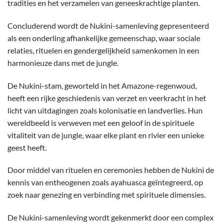
tradities en het verzamelen van geneeskrachtige planten.
Concluderend wordt de Nukini-samenleving gepresenteerd
als een onderling afhankelijke gemeenschap, waar sociale
relaties, rituelen en gendergelijkheid samenkomen in een
harmonieuze dans met de jungle.
De Nukini-stam, geworteld in het Amazone-regenwoud,
heeft een rijke geschiedenis van verzet en veerkracht in het
licht van uitdagingen zoals kolonisatie en landverlies. Hun
wereldbeeld is verweven met een geloof in de spirituele
vitaliteit van de jungle, waar elke plant en rivier een unieke
geest heeft.
Door middel van rituelen en ceremonies hebben de Nukini de
kennis van entheogenen zoals ayahuasca geïntegreerd, op
zoek naar genezing en verbinding met spirituele dimensies.
De Nukini-samenleving wordt gekenmerkt door een complex