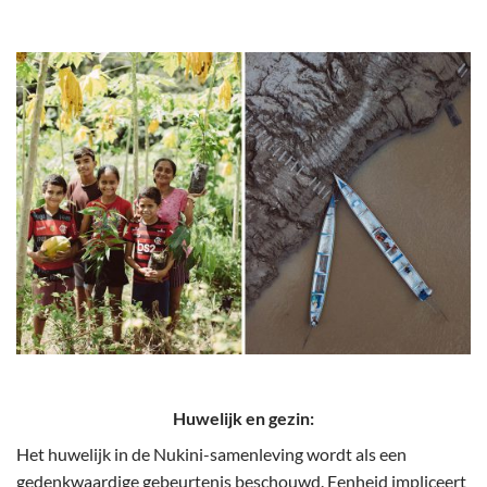
Huwelijk en gezin:
Het huwelijk in de Nukini-samenleving wordt als een
gedenkwaardige gebeurtenis beschouwd. Eenheid impliceert