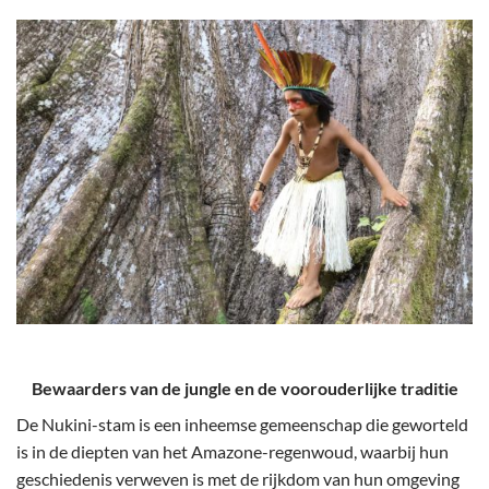
Bewaarders van de jungle en de voorouderlijke traditie
De Nukini-stam is een inheemse gemeenschap die geworteld
is in de diepten van het Amazone-regenwoud, waarbij hun
geschiedenis verweven is met de rijkdom van hun omgeving