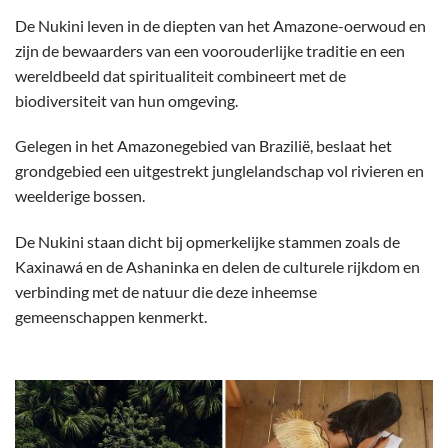
De Nukini leven in de diepten van het Amazone-oerwoud en
zijn de bewaarders van een voorouderlijke traditie en een
wereldbeeld dat spiritualiteit combineert met de
biodiversiteit van hun omgeving.
Gelegen in het Amazonegebied van Brazilië, beslaat het
grondgebied een uitgestrekt junglelandschap vol rivieren en
weelderige bossen.
De Nukini staan ​​dicht bij opmerkelijke stammen zoals de
Kaxinawá en de Ashaninka en delen de culturele rijkdom en
verbinding met de natuur die deze inheemse
gemeenschappen kenmerkt.