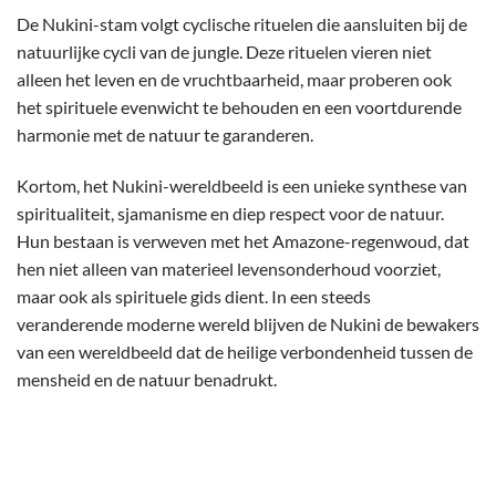
De Nukini-stam volgt cyclische rituelen die aansluiten bij de
natuurlijke cycli van de jungle. Deze rituelen vieren niet
alleen het leven en de vruchtbaarheid, maar proberen ook
het spirituele evenwicht te behouden en een voortdurende
harmonie met de natuur te garanderen.
Kortom, het Nukini-wereldbeeld is een unieke synthese van
spiritualiteit, sjamanisme en diep respect voor de natuur.
Hun bestaan ​​is verweven met het Amazone-regenwoud, dat
hen niet alleen van materieel levensonderhoud voorziet,
maar ook als spirituele gids dient. In een steeds
veranderende moderne wereld blijven de Nukini de bewakers
van een wereldbeeld dat de heilige verbondenheid tussen de
mensheid en de natuur benadrukt.