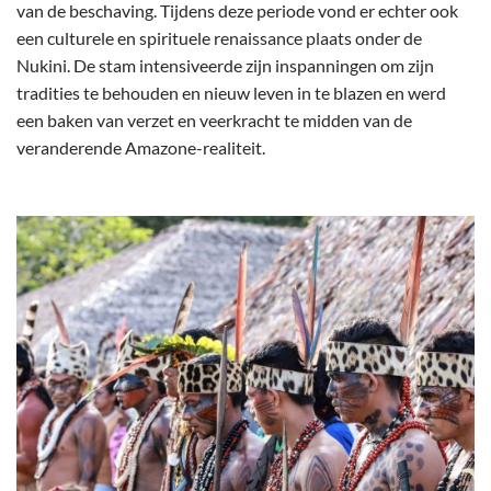
van de beschaving. Tijdens deze periode vond er echter ook
een culturele en spirituele renaissance plaats onder de
Nukini. De stam intensiveerde zijn inspanningen om zijn
tradities te behouden en nieuw leven in te blazen en werd
een baken van verzet en veerkracht te midden van de
veranderende Amazone-realiteit.