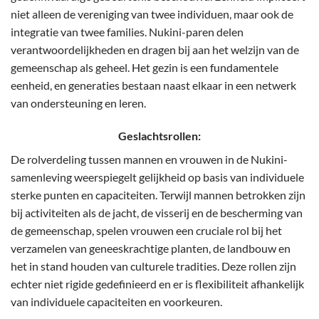
niet alleen de vereniging van twee individuen, maar ook de
integratie van twee families. Nukini-paren delen
verantwoordelijkheden en dragen bij aan het welzijn van de
gemeenschap als geheel. Het gezin is een fundamentele
eenheid, en generaties bestaan ​​naast elkaar in een netwerk
van ondersteuning en leren.
Geslachtsrollen:
De rolverdeling tussen mannen en vrouwen in de Nukini-
samenleving weerspiegelt gelijkheid op basis van individuele
sterke punten en capaciteiten. Terwijl mannen betrokken zijn
bij activiteiten als de jacht, de visserij en de bescherming van
de gemeenschap, spelen vrouwen een cruciale rol bij het
verzamelen van geneeskrachtige planten, de landbouw en
het in stand houden van culturele tradities. Deze rollen zijn
echter niet rigide gedefinieerd en er is flexibiliteit afhankelijk
van individuele capaciteiten en voorkeuren.