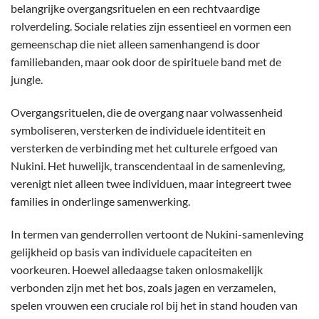
belangrijke overgangsrituelen en een rechtvaardige
rolverdeling. Sociale relaties zijn essentieel en vormen een
gemeenschap die niet alleen samenhangend is door
familiebanden, maar ook door de spirituele band met de
jungle.
Overgangsrituelen, die de overgang naar volwassenheid
symboliseren, versterken de individuele identiteit en
versterken de verbinding met het culturele erfgoed van
Nukini. Het huwelijk, transcendentaal in de samenleving,
verenigt niet alleen twee individuen, maar integreert twee
families in onderlinge samenwerking.
In termen van genderrollen vertoont de Nukini-samenleving
gelijkheid op basis van individuele capaciteiten en
voorkeuren. Hoewel alledaagse taken onlosmakelijk
verbonden zijn met het bos, zoals jagen en verzamelen,
spelen vrouwen een cruciale rol bij het in stand houden van