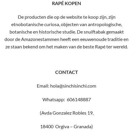
RAPÉ KOPEN
De producten die op de website te koop zijn, zijn
etnobotanische curiosa, objecten van antropologische,
botanische en historische studie. De snuiftabak gemaakt
door de Amazonestammen heeft een eeuwenoude traditie en
ze staan ​​bekend om het maken van de beste Rapé ter wereld.
CONTACT
Email: hola@sinchisinchi.com
Whatsapp: 606148887
(Avda Gonzalez Robles 19,
18400 Orgiva – Granada)