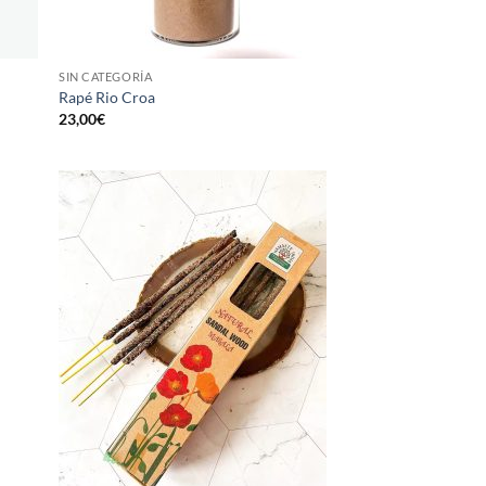
SIN CATEGORÍA
Rapé Rio Croa
23,00
€