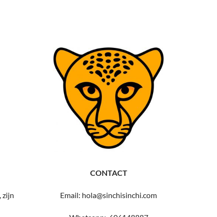
CONTACT
 zijn
Email: hola@sinchisinchi.com