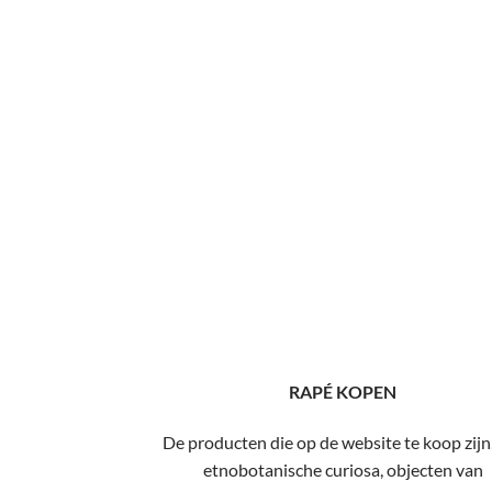
RAPÉ KOPEN
De producten die op de website te koop zijn,
etnobotanische curiosa, objecten van