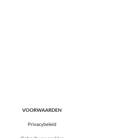
VOORWAARDEN
Privacybeleid