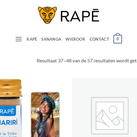
0
RAPÉ
SANANGA
WIEROOK
CONTACT
Resultaat 37–48 van de 57 resultaten wordt ge