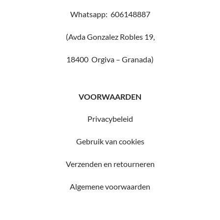
Whatsapp: 606148887
(Avda Gonzalez Robles 19,
18400 Orgiva – Granada)
VOORWAARDEN
Privacybeleid
Gebruik van cookies
Verzenden en retourneren
Algemene voorwaarden