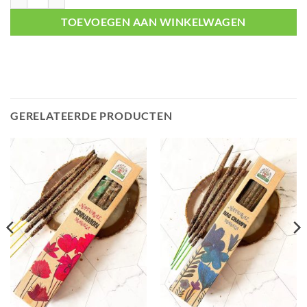
TOEVOEGEN AAN WINKELWAGEN
GERELATEERDE PRODUCTEN