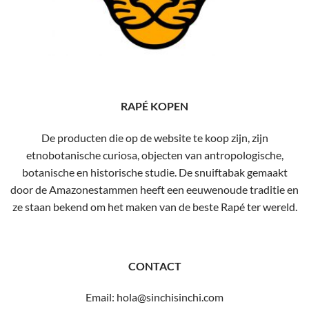
RAPÉ KOPEN
De producten die op de website te koop zijn, zijn
etnobotanische curiosa, objecten van antropologische,
botanische en historische studie. De snuiftabak gemaakt
door de Amazonestammen heeft een eeuwenoude traditie en
ze staan ​​bekend om het maken van de beste Rapé ter wereld.
CONTACT
Email: hola@sinchisinchi.com