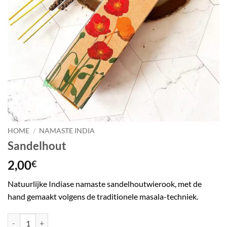
HOME
/
NAMASTE INDIA
Sandelhout
2,00
€
Natuurlijke Indiase namaste sandelhoutwierook, met de
hand gemaakt volgens de traditionele masala-techniek.
Sandelhout aantal