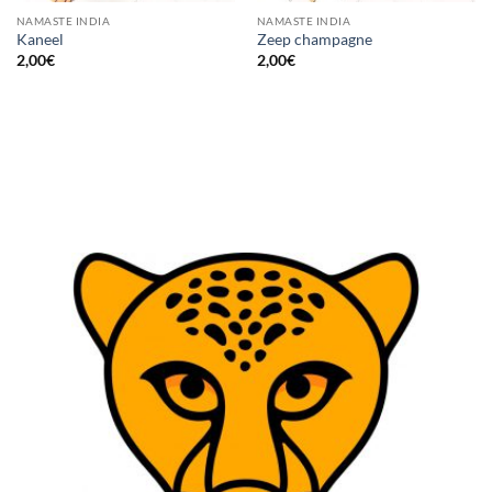
NAMASTE INDIA
NAMASTE INDIA
Kaneel
Zeep champagne
2,00
€
2,00
€