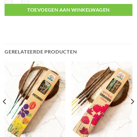
TOEVOEGEN AAN WINKELWAGEN
GERELATEERDE PRODUCTEN