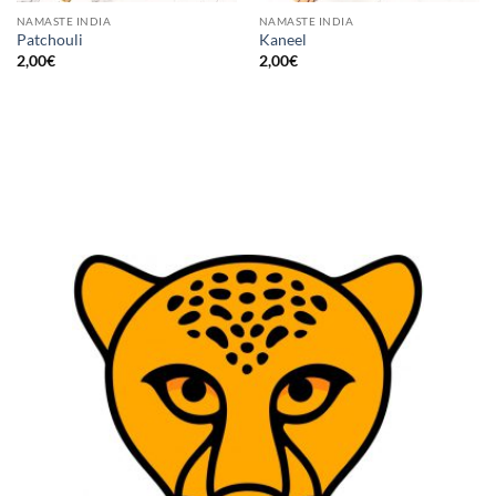
NAMASTE INDIA
NAMASTE INDIA
Patchouli
Kaneel
2,00
€
2,00
€