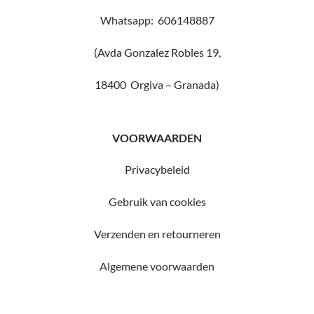
Whatsapp: 606148887
(Avda Gonzalez Robles 19,
18400 Orgiva – Granada)
VOORWAARDEN
Privacybeleid
Gebruik van cookies
Verzenden en retourneren
Algemene voorwaarden