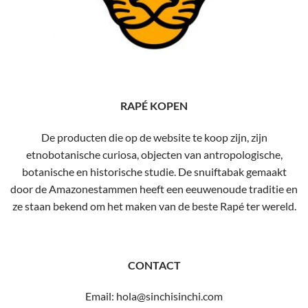
RAPÉ KOPEN
De producten die op de website te koop zijn, zijn
etnobotanische curiosa, objecten van antropologische,
botanische en historische studie. De snuiftabak gemaakt
door de Amazonestammen heeft een eeuwenoude traditie en
ze staan ​​bekend om het maken van de beste Rapé ter wereld.
CONTACT
Email: hola@sinchisinchi.com