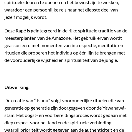
spirituele deuren te openen en het bewustzijn te wekken,
waardoor een persoonlijke reis naar het diepste deel van
jezelf mogelijk wordt.
Deze Rapé is geïntegreerd in de rijke spirituele traditie van de
meesterplanten van de Amazone. Het gebruik ervan wordt
geassocieerd met momenten van introspectie, meditatie en
rituelen die proberen het individu op één lijn te brengen met
de voorouderlijke wijsheid en spiritualiteit van de jungle.
Uitwerking:
De creatie van “Tsunu” volgt voorouderlijke rituelen die van
generatie op generatie zijn doorgegeven door de Yawanawá-
stam. Het oogst- en voorbereidingsproces wordt gedaan met
diep respect voor het land en de spirituele verbinding,
waarbij prioriteit wordt gegeven aan de authenticiteit en de