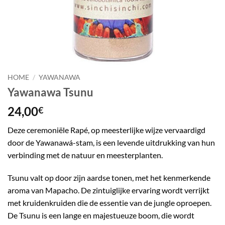
HOME
/
YAWANAWA
Yawanawa Tsunu
24,00
€
Deze ceremoniële Rapé, op meesterlijke wijze vervaardigd
door de Yawanawá-stam, is een levende uitdrukking van hun
verbinding met de natuur en meesterplanten.
Tsunu valt op door zijn aardse tonen, met het kenmerkende
aroma van Mapacho. De zintuiglijke ervaring wordt verrijkt
met kruidenkruiden die de essentie van de jungle oproepen.
De Tsunu is een lange en majestueuze boom, die wordt