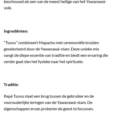
beschouwd als een van de meest heilige van het Yawanawá-
volk.
Ingrediënten:
“Tsunu” combineert Mapacho met ceremoniële kruiden
geselecteerd door de Yawanawá-stam. Deze unieke mix
vangt de diepe essentie van traditie en biedt een ervaring die
verder gaat dan het fysieke naar het spirituele.
Traditie
:
Rapé Tsunu slaat een brug tussen de gebruiker en de
voorouderlijke leringen van de Yawanawá-stam. De
eigenschappen ervan proberen de geest te focussen,