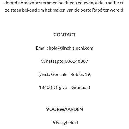
door de Amazonestammen heeft een eeuwenoude traditie en
ze staan ​​bekend om het maken van de beste Rapé ter wereld.
CONTACT
Email: hola@sinchisinchi.com
Whatsapp: 606148887
(Avda Gonzalez Robles 19,
18400 Orgiva – Granada)
VOORWAARDEN
Privacybeleid