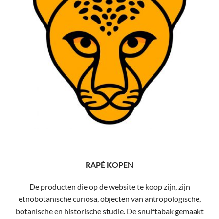
RAPÉ KOPEN
De producten die op de website te koop zijn, zijn
etnobotanische curiosa, objecten van antropologische,
botanische en historische studie. De snuiftabak gemaakt