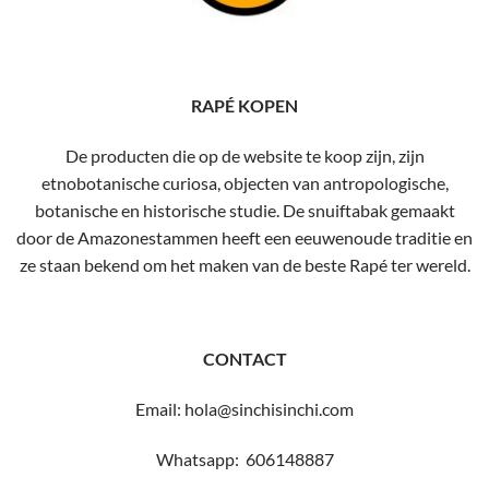
RAPÉ KOPEN
De producten die op de website te koop zijn, zijn
etnobotanische curiosa, objecten van antropologische,
botanische en historische studie. De snuiftabak gemaakt
door de Amazonestammen heeft een eeuwenoude traditie en
ze staan ​​bekend om het maken van de beste Rapé ter wereld.
CONTACT
Email: hola@sinchisinchi.com
Whatsapp: 606148887