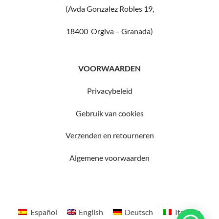
(Avda Gonzalez Robles 19,
18400 Orgiva – Granada)
VOORWAARDEN
Privacybeleid
Gebruik van cookies
Verzenden en retourneren
Algemene voorwaarden
Español
English
Deutsch
Italiano