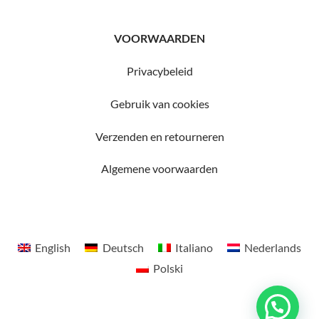
VOORWAARDEN
Privacybeleid
Gebruik van cookies
Verzenden en retourneren
Algemene voorwaarden
English
Deutsch
Italiano
Nederlands
Polski