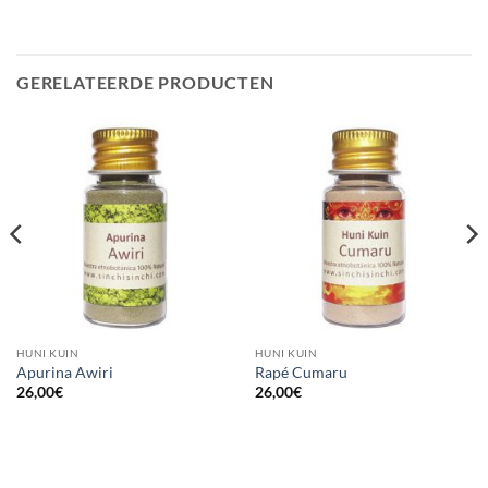
GERELATEERDE PRODUCTEN
HUNI KUIN
HUNI KUIN
Apurina Awiri
Rapé Cumaru
26,00
€
26,00
€