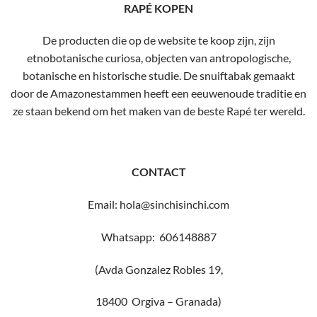
RAPÉ KOPEN
De producten die op de website te koop zijn, zijn
etnobotanische curiosa, objecten van antropologische,
botanische en historische studie. De snuiftabak gemaakt
door de Amazonestammen heeft een eeuwenoude traditie en
ze staan ​​bekend om het maken van de beste Rapé ter wereld.
CONTACT
Email: hola@sinchisinchi.com
Whatsapp: 606148887
(Avda Gonzalez Robles 19,
18400 Orgiva – Granada)