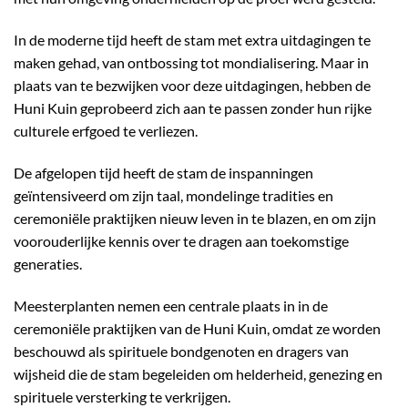
In de moderne tijd heeft de stam met extra uitdagingen te
maken gehad, van ontbossing tot mondialisering. Maar in
plaats van te bezwijken voor deze uitdagingen, hebben de
Huni Kuin geprobeerd zich aan te passen zonder hun rijke
culturele erfgoed te verliezen.
De afgelopen tijd heeft de stam de inspanningen
geïntensiveerd om zijn taal, mondelinge tradities en
ceremoniële praktijken nieuw leven in te blazen, en om zijn
voorouderlijke kennis over te dragen aan toekomstige
generaties.
Meesterplanten nemen een centrale plaats in in de
ceremoniële praktijken van de Huni Kuin, omdat ze worden
beschouwd als spirituele bondgenoten en dragers van
wijsheid die de stam begeleiden om helderheid, genezing en
spirituele versterking te verkrijgen.