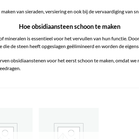
maken van sieraden, versiering en ook bij de vervaardiging van sn
Hoe obsidiaansteen schoon te maken
 mineralen is essentieel voor het vervullen van hun functie. Door
e die de steen heeft opgeslagen geëlimineerd en worden de eigens
orven obsidiaanstenen voor het eerst schoon te maken, omdat we 
meedragen.