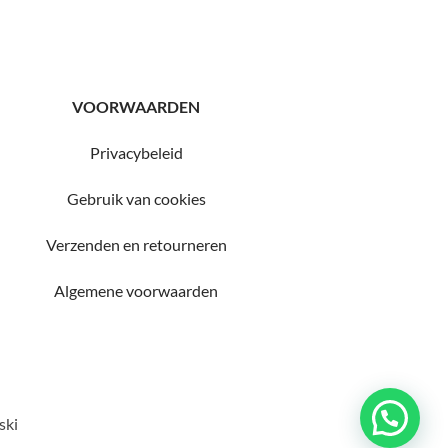
VOORWAARDEN
Privacybeleid
Gebruik van cookies
Verzenden en retourneren
Algemene voorwaarden
ski