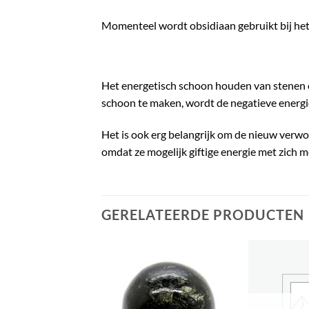
Momenteel wordt obsidiaan gebruikt bij het 
Het energetisch schoon houden van stenen of
schoon te maken, wordt de negatieve energi
Het is ook erg belangrijk om de nieuw verw
omdat ze mogelijk giftige energie met zich 
GERELATEERDE PRODUCTEN