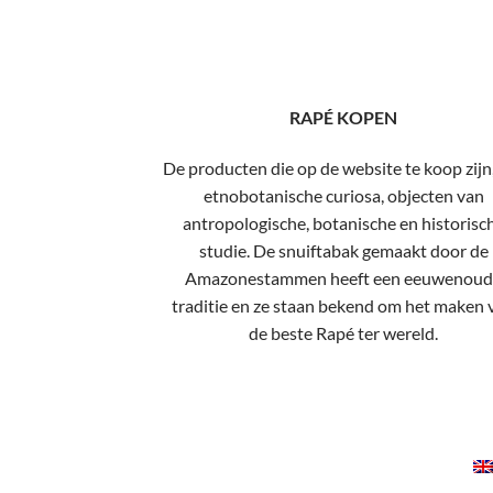
RAPÉ KOPEN
De producten die op de website te koop zijn,
etnobotanische curiosa, objecten van
antropologische, botanische en historisc
studie. De snuiftabak gemaakt door de
Amazonestammen heeft een eeuwenoud
traditie en ze staan ​​bekend om het maken 
de beste Rapé ter wereld.