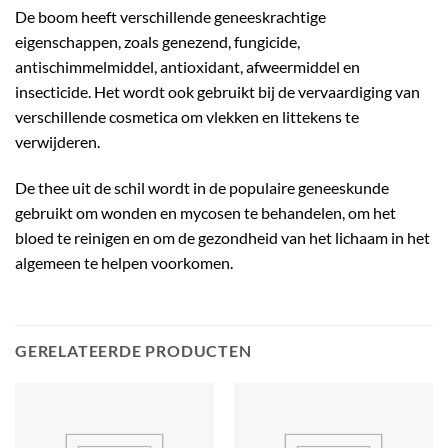
De boom heeft verschillende geneeskrachtige
eigenschappen, zoals genezend, fungicide,
antischimmelmiddel, antioxidant, afweermiddel en
insecticide. Het wordt ook gebruikt bij de vervaardiging van
verschillende cosmetica om vlekken en littekens te
verwijderen.
De thee uit de schil wordt in de populaire geneeskunde
gebruikt om wonden en mycosen te behandelen, om het
bloed te reinigen en om de gezondheid van het lichaam in het
algemeen te helpen voorkomen.
GERELATEERDE PRODUCTEN