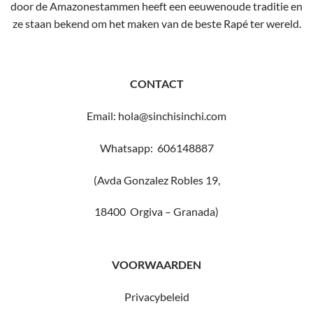
door de Amazonestammen heeft een eeuwenoude traditie en
ze staan ​​bekend om het maken van de beste Rapé ter wereld.
CONTACT
Email: hola@sinchisinchi.com
Whatsapp: 606148887
(Avda Gonzalez Robles 19,
18400 Orgiva – Granada)
VOORWAARDEN
Privacybeleid