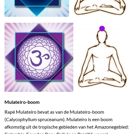
Mulateiro-boom
Rapé Mulateiro bevat as van de Mulateiro-boom
(Calycophyllum spruceanum). Mulateiro is een boom
afkomstig uit de tropische gebieden van het Amazonegebied: