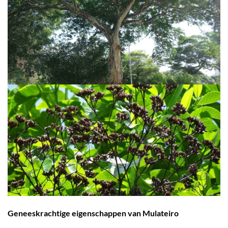
Geneeskrachtige eigenschappen van Mulateiro