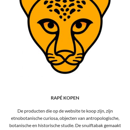
RAPÉ KOPEN
De producten die op de website te koop zijn, zijn
etnobotanische curiosa, objecten van antropologische,
botanische en historische studie. De snuiftabak gemaakt